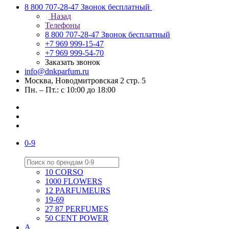
8 800 707-28-47
Звонок бесплатный
Назад
Телефоны
8 800 707-28-47
Звонок бесплатный
+7 969 999-15-47
+7 969 999-54-70
Заказать звонок
info@dnkparfum.ru
Москва, Новодмитровская 2 стр. 5
Пн. – Пт.: с 10:00 до 18:00
0-9
10 CORSO
1000 FLOWERS
12 PARFUMEURS
19-69
27 87 PERFUMES
50 CENT POWER
A