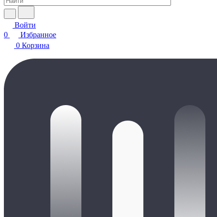
Войти
0
Избранное
0
Корзина