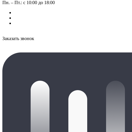
Пн. – Пт.: с 10:00 до 18:00
Заказать звонок