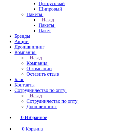
Цитрусовый
Шипровый
Пакеты
Назад
Пакеты
Пакет
Бренды
Акции
Дропшиппинг
Компания
Назад
Компания
О компании
Оставить отзыв
Блог
Контакты
Сотрудничество по опту
Назад
Сотрудничество по опту
Дропшиппинг
0
Избранное
0
Корзина