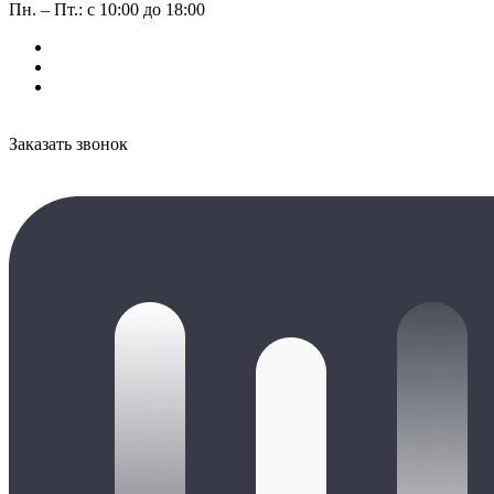
Пн. – Пт.: с 10:00 до 18:00
Заказать звонок