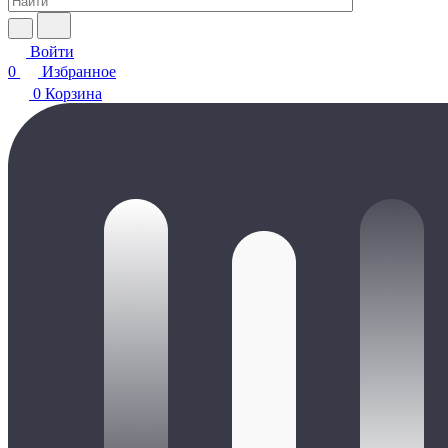
Войти
0
Избранное
0
Корзина