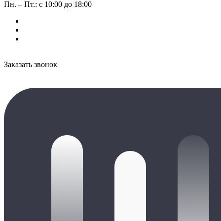
Пн. – Пт.: с 10:00 до 18:00
Заказать звонок