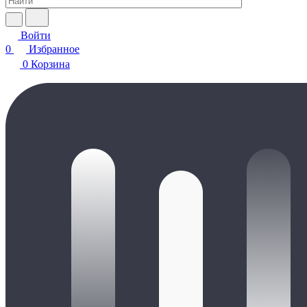
Войти
0
Избранное
0
Корзина