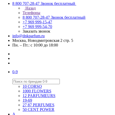
8 800 707-28-47
Звонок бесплатный
Назад
Телефоны
8 800 707-28-47
Звонок бесплатный
+7 969 999-15-47
+7 969 999-54-70
Заказать звонок
info@dnkparfum.ru
Москва, Новодмитровская 2 стр. 5
Пн. – Пт.: с 10:00 до 18:00
0-9
10 CORSO
1000 FLOWERS
12 PARFUMEURS
19-69
27 87 PERFUMES
50 CENT POWER
A