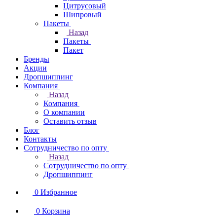
Цитрусовый
Шипровый
Пакеты
Назад
Пакеты
Пакет
Бренды
Акции
Дропшиппинг
Компания
Назад
Компания
О компании
Оставить отзыв
Блог
Контакты
Сотрудничество по опту
Назад
Сотрудничество по опту
Дропшиппинг
0
Избранное
0
Корзина