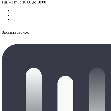
Пн. – Пт.: с 10:00 до 18:00
Заказать звонок