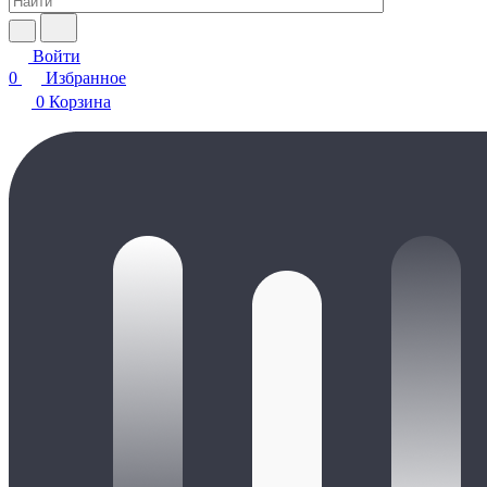
Войти
0
Избранное
0
Корзина