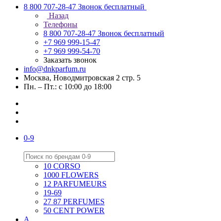
8 800 707-28-47
Звонок бесплатный
Назад
Телефоны
8 800 707-28-47
Звонок бесплатный
+7 969 999-15-47
+7 969 999-54-70
Заказать звонок
info@dnkparfum.ru
Москва, Новодмитровская 2 стр. 5
Пн. – Пт.: с 10:00 до 18:00
0-9
10 CORSO
1000 FLOWERS
12 PARFUMEURS
19-69
27 87 PERFUMES
50 CENT POWER
A