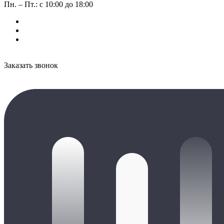
Пн. – Пт.: с 10:00 до 18:00
Заказать звонок