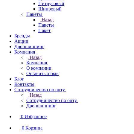
Цитрусовый
Шипровый
Пакеты
Назад
Пакеты
Пакет
Бренды
Акции
Дропшиппинг
Компания
Назад
Компания
О компании
Оставить отзыв
Блог
Контакты
Сотрудничество по опту
Назад
Сотрудничество по опту
Дропшиппинг
0
Избранное
0
Корзина