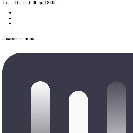
Пн. – Пт.: с 10:00 до 18:00
Заказать звонок