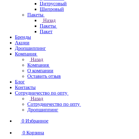
Цитрусовый
Шипровый
Пакеты
Назад
Пакеты
Пакет
Бренды
Акции
Дропшиппинг
Компания
Назад
Компания
О компании
Оставить отзыв
Блог
Контакты
Сотрудничество по опту
Назад
Сотрудничество по опту
Дропшиппинг
0
Избранное
0
Корзина