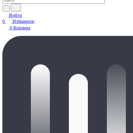
Войти
0
Избранное
0
Корзина