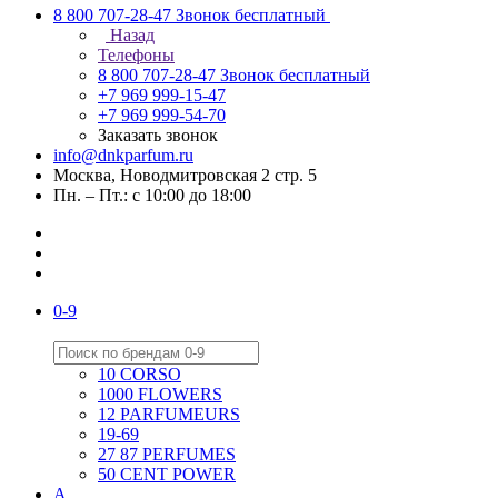
8 800 707-28-47
Звонок бесплатный
Назад
Телефоны
8 800 707-28-47
Звонок бесплатный
+7 969 999-15-47
+7 969 999-54-70
Заказать звонок
info@dnkparfum.ru
Москва, Новодмитровская 2 стр. 5
Пн. – Пт.: с 10:00 до 18:00
0-9
10 CORSO
1000 FLOWERS
12 PARFUMEURS
19-69
27 87 PERFUMES
50 CENT POWER
A