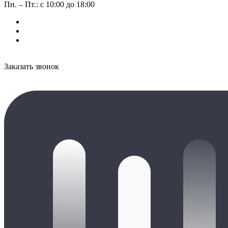
Пн. – Пт.: с 10:00 до 18:00
Заказать звонок