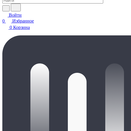
Войти
0
Избранное
0
Корзина