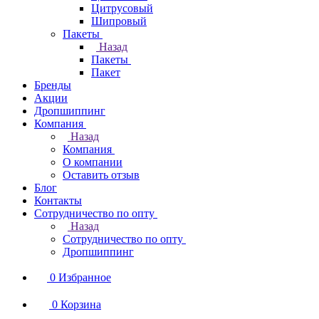
Цитрусовый
Шипровый
Пакеты
Назад
Пакеты
Пакет
Бренды
Акции
Дропшиппинг
Компания
Назад
Компания
О компании
Оставить отзыв
Блог
Контакты
Сотрудничество по опту
Назад
Сотрудничество по опту
Дропшиппинг
0
Избранное
0
Корзина