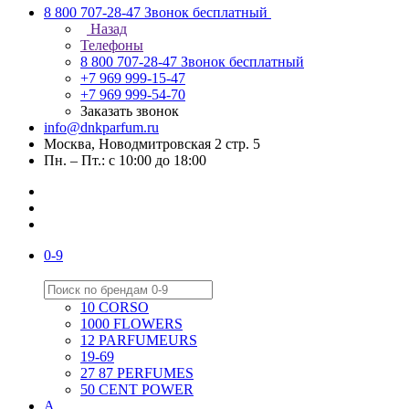
8 800 707-28-47
Звонок бесплатный
Назад
Телефоны
8 800 707-28-47
Звонок бесплатный
+7 969 999-15-47
+7 969 999-54-70
Заказать звонок
info@dnkparfum.ru
Москва, Новодмитровская 2 стр. 5
Пн. – Пт.: с 10:00 до 18:00
0-9
10 CORSO
1000 FLOWERS
12 PARFUMEURS
19-69
27 87 PERFUMES
50 CENT POWER
A