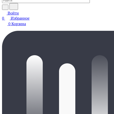
Войти
0
Избранное
0
Корзина