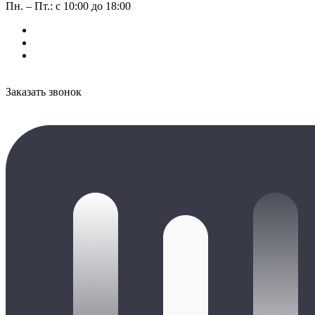
Пн. – Пт.: с 10:00 до 18:00
Заказать звонок