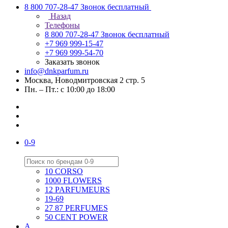
8 800 707-28-47
Звонок бесплатный
Назад
Телефоны
8 800 707-28-47
Звонок бесплатный
+7 969 999-15-47
+7 969 999-54-70
Заказать звонок
info@dnkparfum.ru
Москва, Новодмитровская 2 стр. 5
Пн. – Пт.: с 10:00 до 18:00
0-9
10 CORSO
1000 FLOWERS
12 PARFUMEURS
19-69
27 87 PERFUMES
50 CENT POWER
A