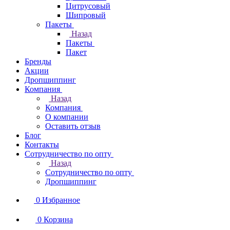
Цитрусовый
Шипровый
Пакеты
Назад
Пакеты
Пакет
Бренды
Акции
Дропшиппинг
Компания
Назад
Компания
О компании
Оставить отзыв
Блог
Контакты
Сотрудничество по опту
Назад
Сотрудничество по опту
Дропшиппинг
0
Избранное
0
Корзина