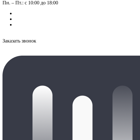
Пн. – Пт.: с 10:00 до 18:00
Заказать звонок