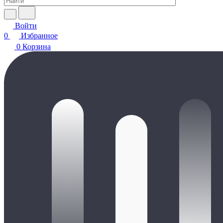
Войти
0
Избранное
0
Корзина