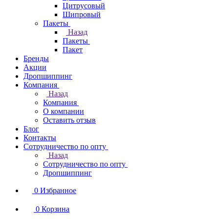
Цитрусовый
Шипровый
Пакеты
Назад
Пакеты
Пакет
Бренды
Акции
Дропшиппинг
Компания
Назад
Компания
О компании
Оставить отзыв
Блог
Контакты
Сотрудничество по опту
Назад
Сотрудничество по опту
Дропшиппинг
0
Избранное
0
Корзина