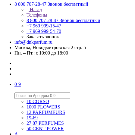
8 800 707-28-47
Звонок бесплатный
Назад
Телефоны
8 800 707-28-47
Звонок бесплатный
+7 969 999-15-47
+7 969 999-54-70
Заказать звонок
info@dnkparfum.ru
Москва, Новодмитровская 2 стр. 5
Пн. – Пт.: с 10:00 до 18:00
0-9
10 CORSO
1000 FLOWERS
12 PARFUMEURS
19-69
27 87 PERFUMES
50 CENT POWER
A