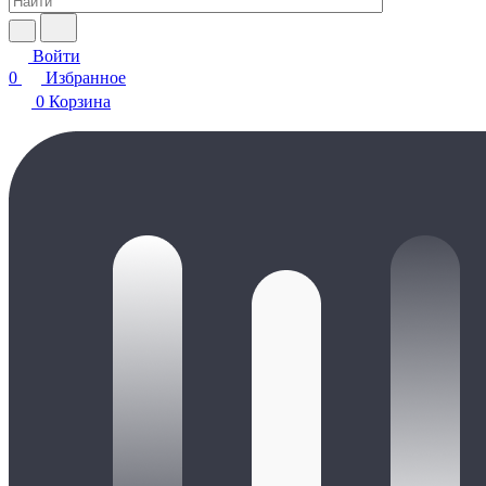
Войти
0
Избранное
0
Корзина