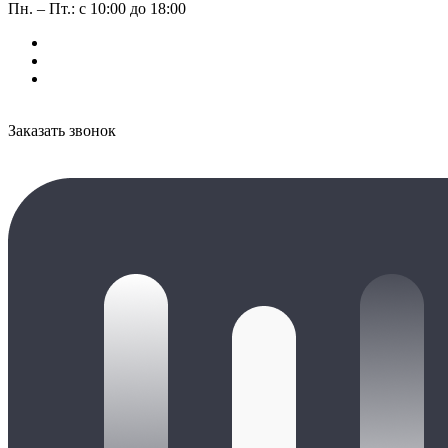
Пн. – Пт.: с 10:00 до 18:00
Заказать звонок