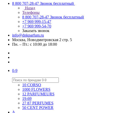
8 800 707-28-47
Звонок бесплатный
Назад
Телефоны
8 800 707-28-47
Звонок бесплатный
+7 969 999-15-47
+7 969 999-54-70
Заказать звонок
info@dnkparfum.ru
Москва, Новодмитровская 2 стр. 5
Пн. – Пт.: с 10:00 до 18:00
0-9
10 CORSO
1000 FLOWERS
12 PARFUMEURS
19-69
27 87 PERFUMES
50 CENT POWER
A