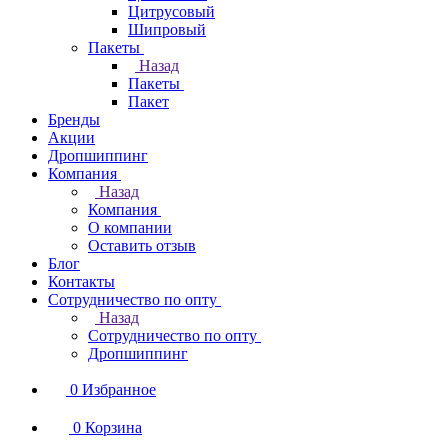
Цитрусовый
Шипровый
Пакеты
Назад
Пакеты
Пакет
Бренды
Акции
Дропшиппинг
Компания
Назад
Компания
О компании
Оставить отзыв
Блог
Контакты
Сотрудничество по опту
Назад
Сотрудничество по опту
Дропшиппинг
0
Избранное
0
Корзина