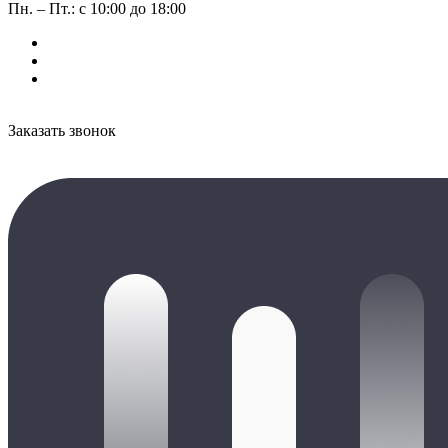
Пн. – Пт.: с 10:00 до 18:00
Заказать звонок