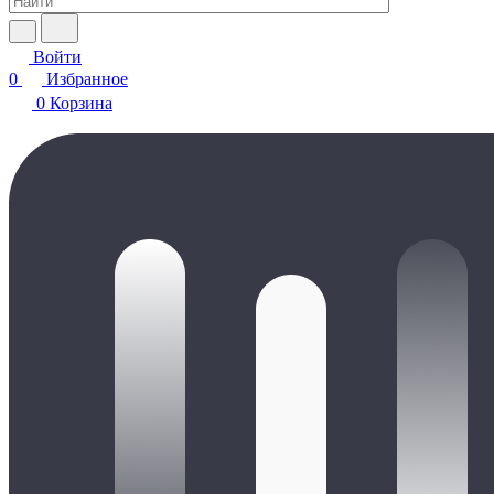
Войти
0
Избранное
0
Корзина