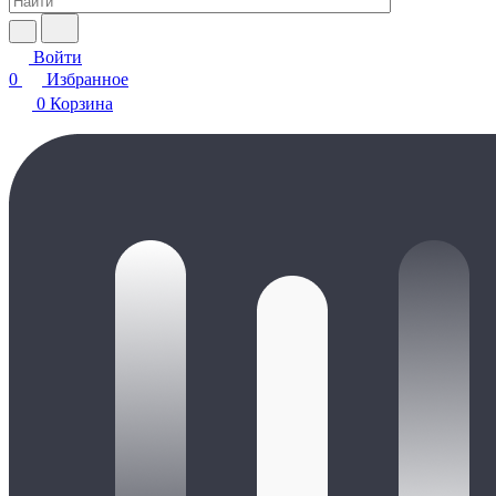
Войти
0
Избранное
0
Корзина