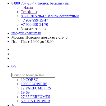
8 800 707-28-47
Звонок бесплатный
Назад
Телефоны
8 800 707-28-47
Звонок бесплатный
+7 969 999-15-47
+7 969 999-54-70
Заказать звонок
info@dnkparfum.ru
Москва, Новодмитровская 2 стр. 5
Пн. – Пт.: с 10:00 до 18:00
0-9
10 CORSO
1000 FLOWERS
12 PARFUMEURS
19-69
27 87 PERFUMES
50 CENT POWER
A