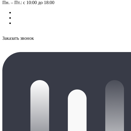
Пн. – Пт.: с 10:00 до 18:00
Заказать звонок