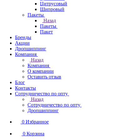
Цитрусовый
Шипровый
Пакеты
Назад
Пакеты
Пакет
Бренды
Акции
Дропшиппинг
Компания
Назад
Компания
О компании
Оставить отзыв
Блог
Контакты
Сотрудничество по опту
Назад
Сотрудничество по опту
Дропшиппинг
0
Избранное
0
Корзина