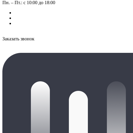
Пн. – Пт.: с 10:00 до 18:00
Заказать звонок