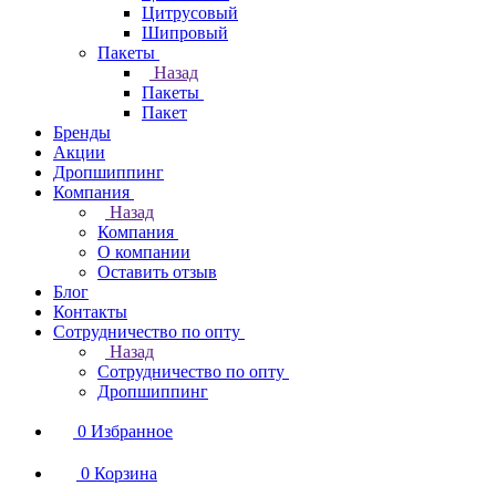
Цитрусовый
Шипровый
Пакеты
Назад
Пакеты
Пакет
Бренды
Акции
Дропшиппинг
Компания
Назад
Компания
О компании
Оставить отзыв
Блог
Контакты
Сотрудничество по опту
Назад
Сотрудничество по опту
Дропшиппинг
0
Избранное
0
Корзина