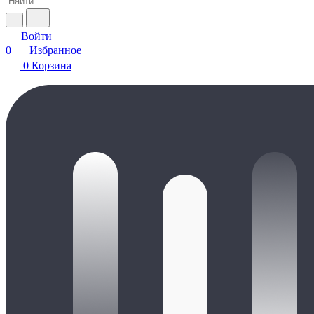
Войти
0
Избранное
0
Корзина