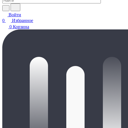
Войти
0
Избранное
0
Корзина