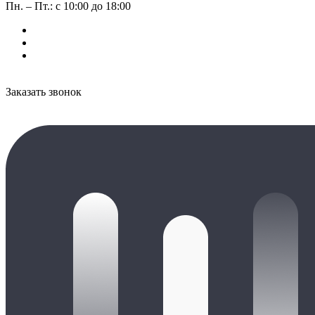
Пн. – Пт.: с 10:00 до 18:00
Заказать звонок