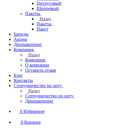
Цитрусовый
Шипровый
Пакеты
Назад
Пакеты
Пакет
Бренды
Акции
Дропшиппинг
Компания
Назад
Компания
О компании
Оставить отзыв
Блог
Контакты
Сотрудничество по опту
Назад
Сотрудничество по опту
Дропшиппинг
0
Избранное
0
Корзина