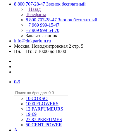
8 800 707-28-47
Звонок бесплатный
Назад
Телефоны
8 800 707-28-47
Звонок бесплатный
+7 969 999-15-47
+7 969 999-54-70
Заказать звонок
info@dnkparfum.ru
Москва, Новодмитровская 2 стр. 5
Пн. – Пт.: с 10:00 до 18:00
0-9
10 CORSO
1000 FLOWERS
12 PARFUMEURS
19-69
27 87 PERFUMES
50 CENT POWER
A