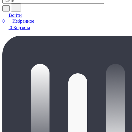
Войти
0
Избранное
0
Корзина