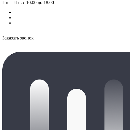
Пн. – Пт.: с 10:00 до 18:00
Заказать звонок