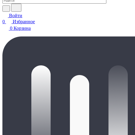
Войти
0
Избранное
0
Корзина