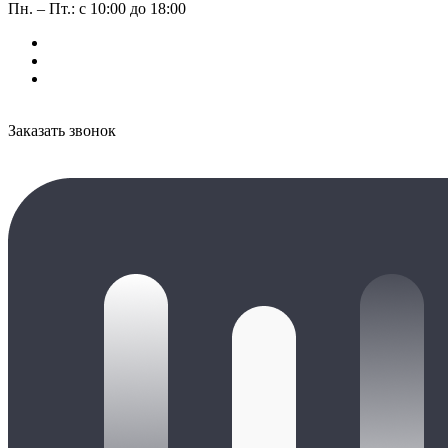
Пн. – Пт.: с 10:00 до 18:00
Заказать звонок