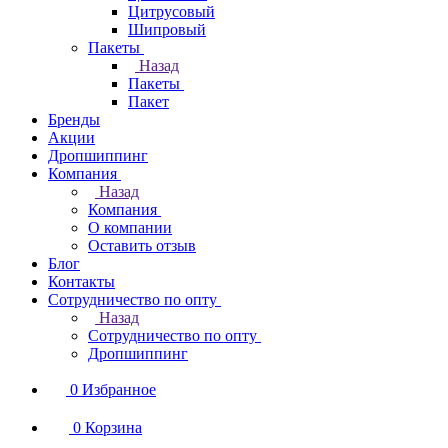
Цитрусовый
Шипровый
Пакеты
Назад
Пакеты
Пакет
Бренды
Акции
Дропшиппинг
Компания
Назад
Компания
О компании
Оставить отзыв
Блог
Контакты
Сотрудничество по опту
Назад
Сотрудничество по опту
Дропшиппинг
0
Избранное
0
Корзина