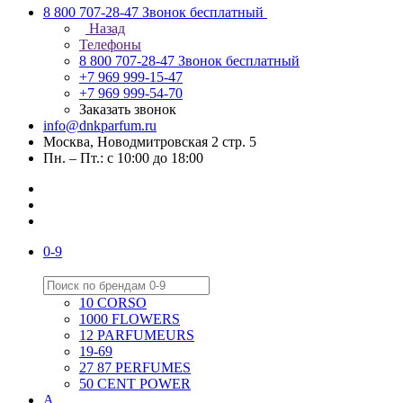
8 800 707-28-47
Звонок бесплатный
Назад
Телефоны
8 800 707-28-47
Звонок бесплатный
+7 969 999-15-47
+7 969 999-54-70
Заказать звонок
info@dnkparfum.ru
Москва, Новодмитровская 2 стр. 5
Пн. – Пт.: с 10:00 до 18:00
0-9
10 CORSO
1000 FLOWERS
12 PARFUMEURS
19-69
27 87 PERFUMES
50 CENT POWER
A