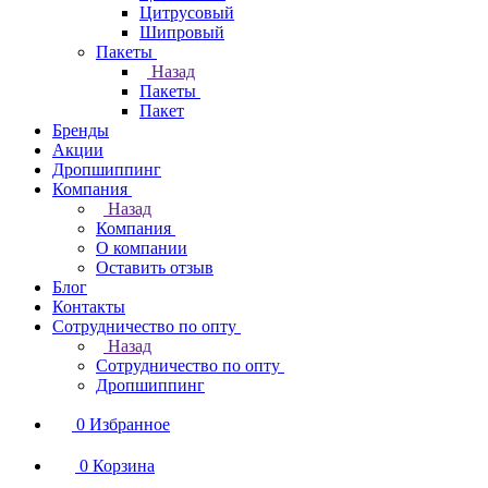
Цитрусовый
Шипровый
Пакеты
Назад
Пакеты
Пакет
Бренды
Акции
Дропшиппинг
Компания
Назад
Компания
О компании
Оставить отзыв
Блог
Контакты
Сотрудничество по опту
Назад
Сотрудничество по опту
Дропшиппинг
0
Избранное
0
Корзина