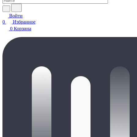
Войти
0
Избранное
0
Корзина