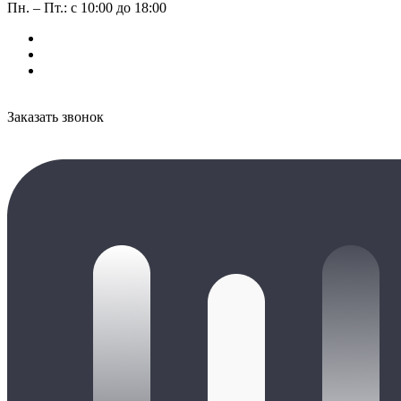
Пн. – Пт.: с 10:00 до 18:00
Заказать звонок