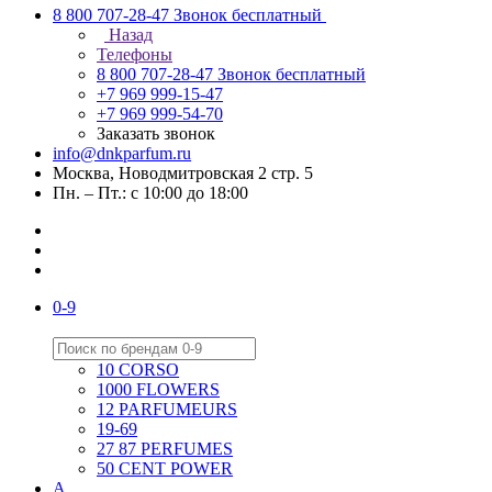
8 800 707-28-47
Звонок бесплатный
Назад
Телефоны
8 800 707-28-47
Звонок бесплатный
+7 969 999-15-47
+7 969 999-54-70
Заказать звонок
info@dnkparfum.ru
Москва, Новодмитровская 2 стр. 5
Пн. – Пт.: с 10:00 до 18:00
0-9
10 CORSO
1000 FLOWERS
12 PARFUMEURS
19-69
27 87 PERFUMES
50 CENT POWER
A