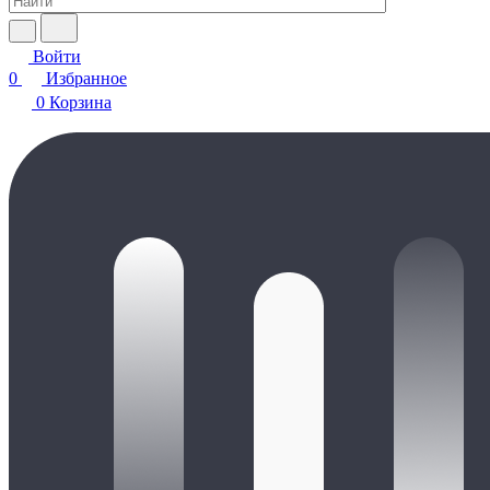
Войти
0
Избранное
0
Корзина