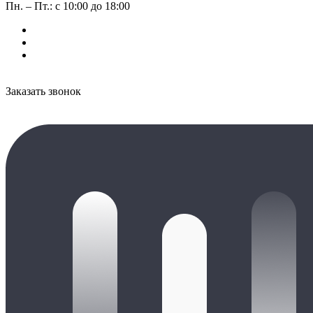
Пн. – Пт.: с 10:00 до 18:00
Заказать звонок