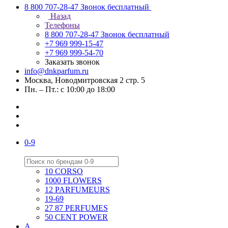
8 800 707-28-47
Звонок бесплатный
Назад
Телефоны
8 800 707-28-47
Звонок бесплатный
+7 969 999-15-47
+7 969 999-54-70
Заказать звонок
info@dnkparfum.ru
Москва, Новодмитровская 2 стр. 5
Пн. – Пт.: с 10:00 до 18:00
0-9
10 CORSO
1000 FLOWERS
12 PARFUMEURS
19-69
27 87 PERFUMES
50 CENT POWER
A