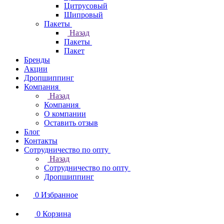
Цитрусовый
Шипровый
Пакеты
Назад
Пакеты
Пакет
Бренды
Акции
Дропшиппинг
Компания
Назад
Компания
О компании
Оставить отзыв
Блог
Контакты
Сотрудничество по опту
Назад
Сотрудничество по опту
Дропшиппинг
0
Избранное
0
Корзина