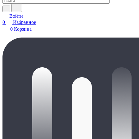
Войти
0
Избранное
0
Корзина