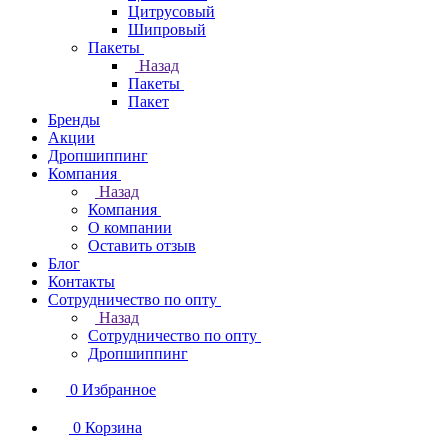
Цитрусовый
Шипровый
Пакеты
Назад
Пакеты
Пакет
Бренды
Акции
Дропшиппинг
Компания
Назад
Компания
О компании
Оставить отзыв
Блог
Контакты
Сотрудничество по опту
Назад
Сотрудничество по опту
Дропшиппинг
0
Избранное
0
Корзина