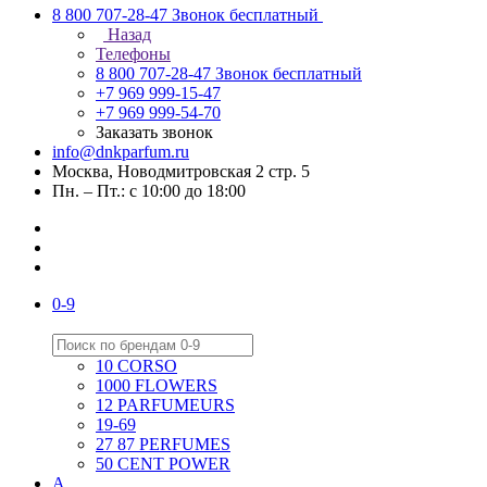
8 800 707-28-47
Звонок бесплатный
Назад
Телефоны
8 800 707-28-47
Звонок бесплатный
+7 969 999-15-47
+7 969 999-54-70
Заказать звонок
info@dnkparfum.ru
Москва, Новодмитровская 2 стр. 5
Пн. – Пт.: с 10:00 до 18:00
0-9
10 CORSO
1000 FLOWERS
12 PARFUMEURS
19-69
27 87 PERFUMES
50 CENT POWER
A