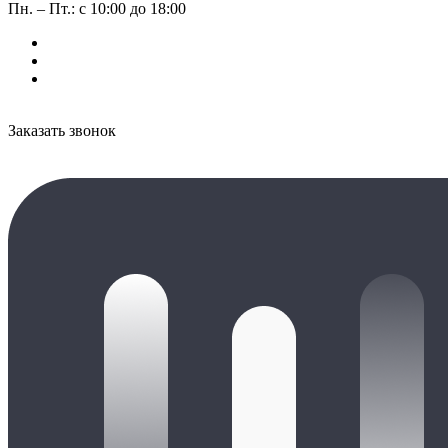
Пн. – Пт.: с 10:00 до 18:00
Заказать звонок