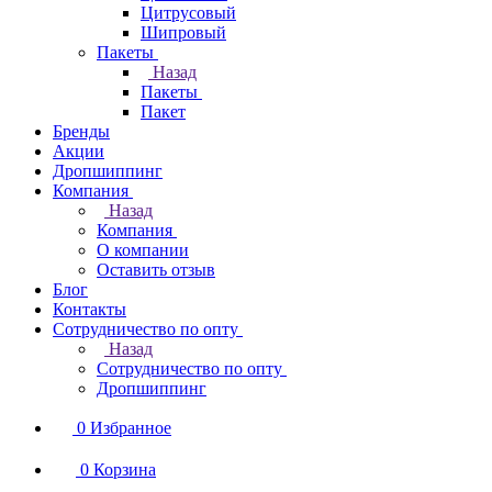
Цитрусовый
Шипровый
Пакеты
Назад
Пакеты
Пакет
Бренды
Акции
Дропшиппинг
Компания
Назад
Компания
О компании
Оставить отзыв
Блог
Контакты
Сотрудничество по опту
Назад
Сотрудничество по опту
Дропшиппинг
0
Избранное
0
Корзина