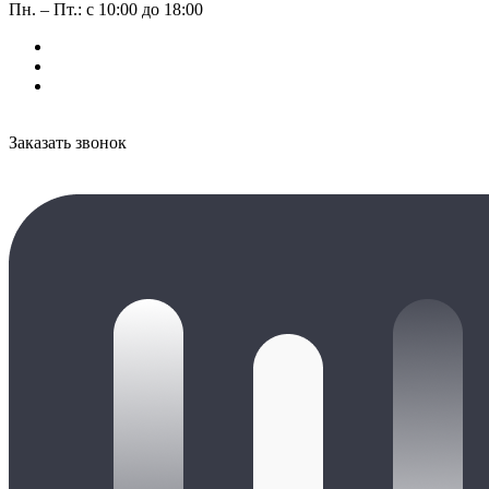
Пн. – Пт.: с 10:00 до 18:00
Заказать звонок