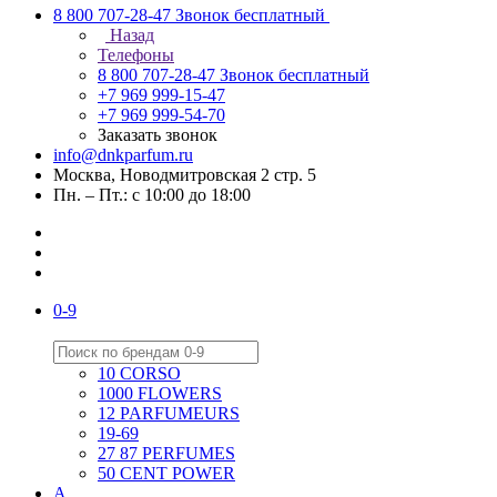
8 800 707-28-47
Звонок бесплатный
Назад
Телефоны
8 800 707-28-47
Звонок бесплатный
+7 969 999-15-47
+7 969 999-54-70
Заказать звонок
info@dnkparfum.ru
Москва, Новодмитровская 2 стр. 5
Пн. – Пт.: с 10:00 до 18:00
0-9
10 CORSO
1000 FLOWERS
12 PARFUMEURS
19-69
27 87 PERFUMES
50 CENT POWER
A