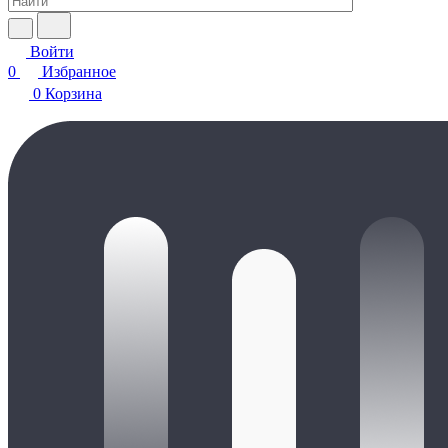
Войти
0
Избранное
0
Корзина