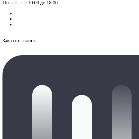
Пн. – Пт.: с 10:00 до 18:00
Заказать звонок