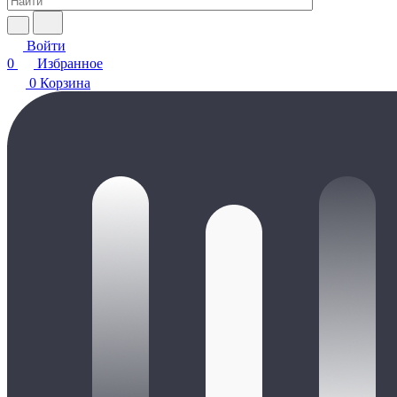
Войти
0
Избранное
0
Корзина