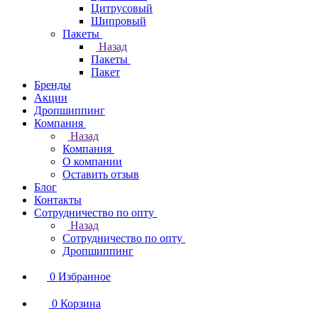
Цитрусовый
Шипровый
Пакеты
Назад
Пакеты
Пакет
Бренды
Акции
Дропшиппинг
Компания
Назад
Компания
О компании
Оставить отзыв
Блог
Контакты
Сотрудничество по опту
Назад
Сотрудничество по опту
Дропшиппинг
0
Избранное
0
Корзина