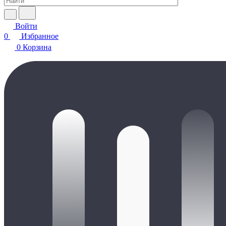
Войти
0
Избранное
0
Корзина