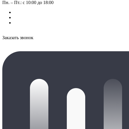
Пн. – Пт.: с 10:00 до 18:00
Заказать звонок