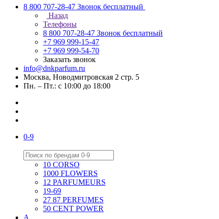
8 800 707-28-47
Звонок бесплатный
Назад
Телефоны
8 800 707-28-47
Звонок бесплатный
+7 969 999-15-47
+7 969 999-54-70
Заказать звонок
info@dnkparfum.ru
Москва, Новодмитровская 2 стр. 5
Пн. – Пт.: с 10:00 до 18:00
0-9
10 CORSO
1000 FLOWERS
12 PARFUMEURS
19-69
27 87 PERFUMES
50 CENT POWER
A