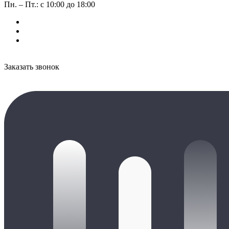
Пн. – Пт.: с 10:00 до 18:00
Заказать звонок