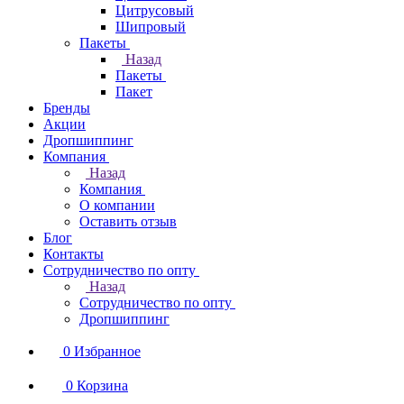
Цитрусовый
Шипровый
Пакеты
Назад
Пакеты
Пакет
Бренды
Акции
Дропшиппинг
Компания
Назад
Компания
О компании
Оставить отзыв
Блог
Контакты
Сотрудничество по опту
Назад
Сотрудничество по опту
Дропшиппинг
0
Избранное
0
Корзина