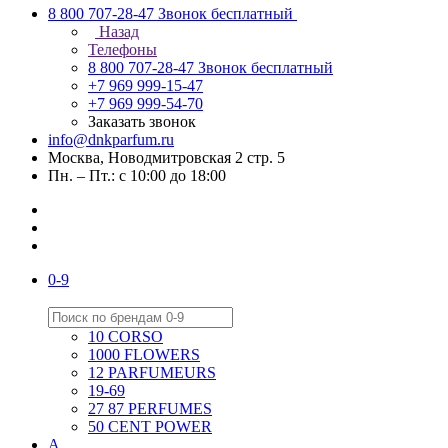
8 800 707-28-47
Звонок бесплатный
Назад
Телефоны
8 800 707-28-47
Звонок бесплатный
+7 969 999-15-47
+7 969 999-54-70
Заказать звонок
info@dnkparfum.ru
Москва, Новодмитровская 2 стр. 5
Пн. – Пт.: с 10:00 до 18:00
0-9
10 CORSO
1000 FLOWERS
12 PARFUMEURS
19-69
27 87 PERFUMES
50 CENT POWER
A