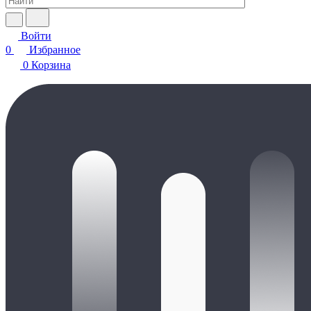
Войти
0
Избранное
0
Корзина