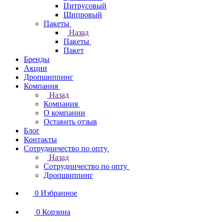
Цитрусовый
Шипровый
Пакеты
Назад
Пакеты
Пакет
Бренды
Акции
Дропшиппинг
Компания
Назад
Компания
О компании
Оставить отзыв
Блог
Контакты
Сотрудничество по опту
Назад
Сотрудничество по опту
Дропшиппинг
0
Избранное
0
Корзина