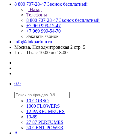
8 800 707-28-47
Звонок бесплатный
Назад
Телефоны
8 800 707-28-47
Звонок бесплатный
+7 969 999-15-47
+7 969 999-54-70
Заказать звонок
info@dnkparfum.ru
Москва, Новодмитровская 2 стр. 5
Пн. – Пт.: с 10:00 до 18:00
0-9
10 CORSO
1000 FLOWERS
12 PARFUMEURS
19-69
27 87 PERFUMES
50 CENT POWER
A