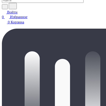
Войти
0
Избранное
0
Корзина