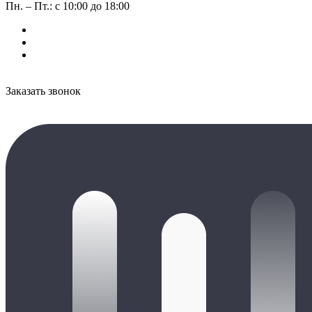
Пн. – Пт.: с 10:00 до 18:00
Заказать звонок