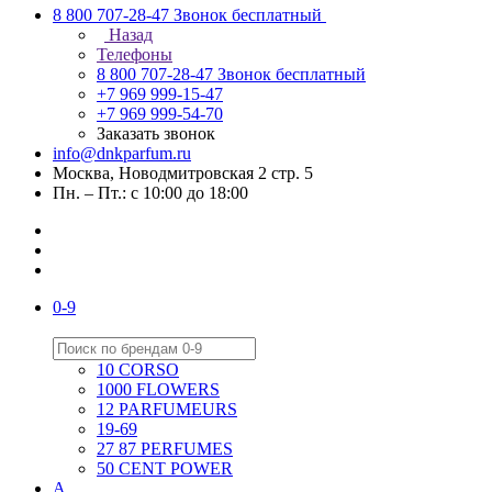
8 800 707-28-47
Звонок бесплатный
Назад
Телефоны
8 800 707-28-47
Звонок бесплатный
+7 969 999-15-47
+7 969 999-54-70
Заказать звонок
info@dnkparfum.ru
Москва, Новодмитровская 2 стр. 5
Пн. – Пт.: с 10:00 до 18:00
0-9
10 CORSO
1000 FLOWERS
12 PARFUMEURS
19-69
27 87 PERFUMES
50 CENT POWER
A