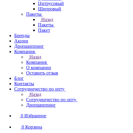
Цитрусовый
Шипровый
Пакеты
Назад
Пакеты
Пакет
Бренды
Акции
Дропшиппинг
Компания
Назад
Компания
О компании
Оставить отзыв
Блог
Контакты
Сотрудничество по опту
Назад
Сотрудничество по опту
Дропшиппинг
0
Избранное
0
Корзина