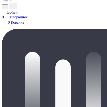
Войти
0
Избранное
0
Корзина