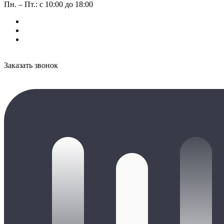
Пн. – Пт.: с 10:00 до 18:00
Заказать звонок