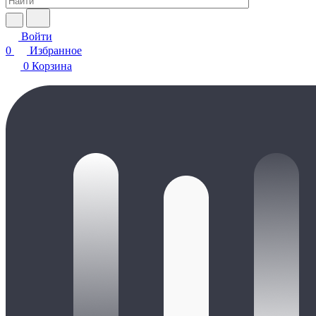
Войти
0
Избранное
0
Корзина