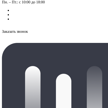
Пн. – Пт.: с 10:00 до 18:00
Заказать звонок