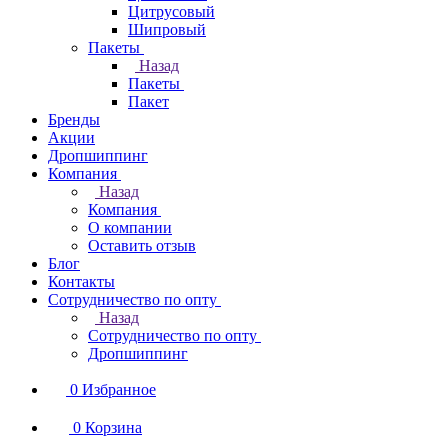
Цитрусовый
Шипровый
Пакеты
Назад
Пакеты
Пакет
Бренды
Акции
Дропшиппинг
Компания
Назад
Компания
О компании
Оставить отзыв
Блог
Контакты
Сотрудничество по опту
Назад
Сотрудничество по опту
Дропшиппинг
0
Избранное
0
Корзина