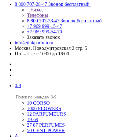
8 800 707-28-47
Звонок бесплатный
Назад
Телефоны
8 800 707-28-47
Звонок бесплатный
+7 969 999-15-47
+7 969 999-54-70
Заказать звонок
info@dnkparfum.ru
Москва, Новодмитровская 2 стр. 5
Пн. – Пт.: с 10:00 до 18:00
0-9
10 CORSO
1000 FLOWERS
12 PARFUMEURS
19-69
27 87 PERFUMES
50 CENT POWER
A