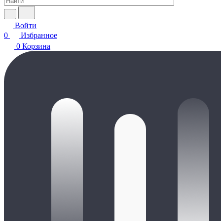
Войти
0
Избранное
0
Корзина