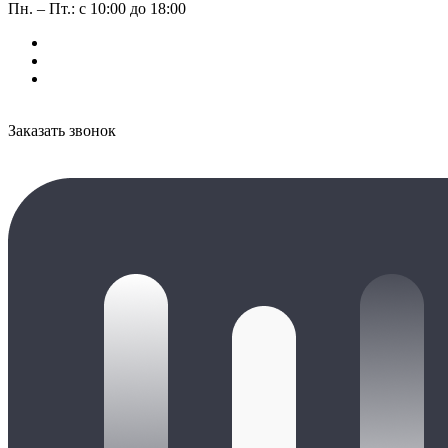
Пн. – Пт.: с 10:00 до 18:00
Заказать звонок