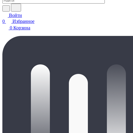
Войти
0
Избранное
0
Корзина