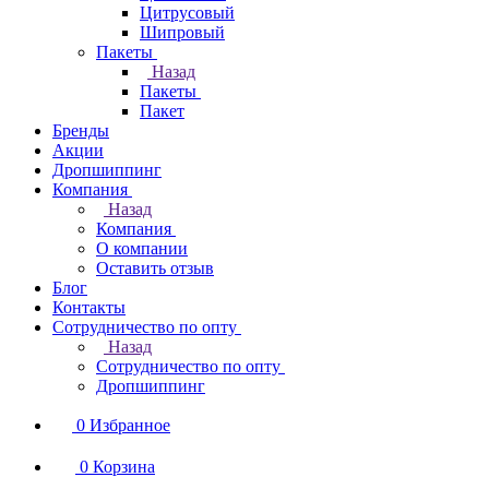
Цитрусовый
Шипровый
Пакеты
Назад
Пакеты
Пакет
Бренды
Акции
Дропшиппинг
Компания
Назад
Компания
О компании
Оставить отзыв
Блог
Контакты
Сотрудничество по опту
Назад
Сотрудничество по опту
Дропшиппинг
0
Избранное
0
Корзина