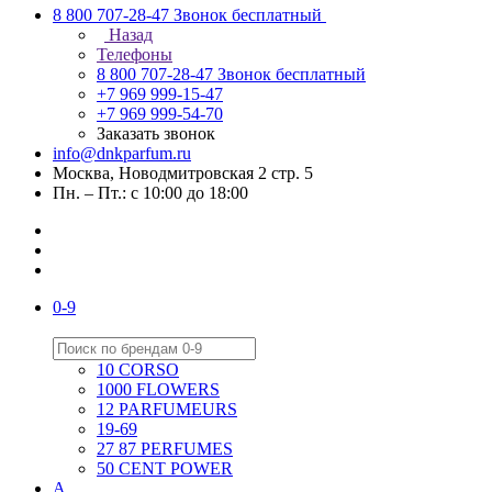
8 800 707-28-47
Звонок бесплатный
Назад
Телефоны
8 800 707-28-47
Звонок бесплатный
+7 969 999-15-47
+7 969 999-54-70
Заказать звонок
info@dnkparfum.ru
Москва, Новодмитровская 2 стр. 5
Пн. – Пт.: с 10:00 до 18:00
0-9
10 CORSO
1000 FLOWERS
12 PARFUMEURS
19-69
27 87 PERFUMES
50 CENT POWER
A