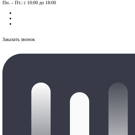
Пн. – Пт.: с 10:00 до 18:00
Заказать звонок