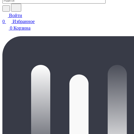
Войти
0
Избранное
0
Корзина