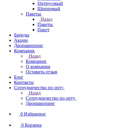
Цитрусовый
Шипровый
Пакеты
Назад
Пакеты
Пакет
Бренды
Акции
Дропшиппинг
Компания
Назад
Компания
О компании
Оставить отзыв
Блог
Контакты
Сотрудничество по опту
Назад
Сотрудничество по опту
Дропшиппинг
0
Избранное
0
Корзина