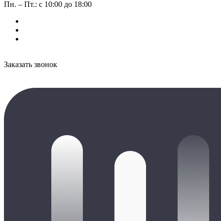
Пн. – Пт.: с 10:00 до 18:00
Заказать звонок