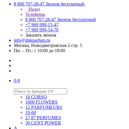
8 800 707-28-47
Звонок бесплатный
Назад
Телефоны
8 800 707-28-47
Звонок бесплатный
+7 969 999-15-47
+7 969 999-54-70
Заказать звонок
info@dnkparfum.ru
Москва, Новодмитровская 2 стр. 5
Пн. – Пт.: с 10:00 до 18:00
0-9
10 CORSO
1000 FLOWERS
12 PARFUMEURS
19-69
27 87 PERFUMES
50 CENT POWER
A