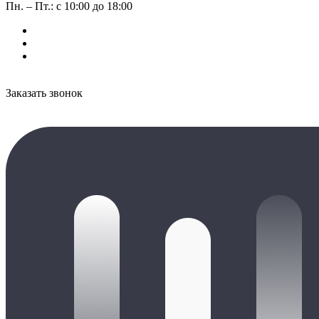
Пн. – Пт.: с 10:00 до 18:00
Заказать звонок