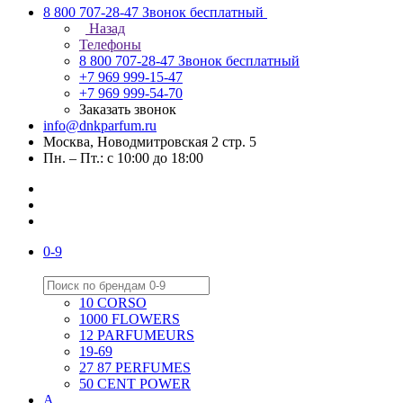
8 800 707-28-47
Звонок бесплатный
Назад
Телефоны
8 800 707-28-47
Звонок бесплатный
+7 969 999-15-47
+7 969 999-54-70
Заказать звонок
info@dnkparfum.ru
Москва, Новодмитровская 2 стр. 5
Пн. – Пт.: с 10:00 до 18:00
0-9
10 CORSO
1000 FLOWERS
12 PARFUMEURS
19-69
27 87 PERFUMES
50 CENT POWER
A