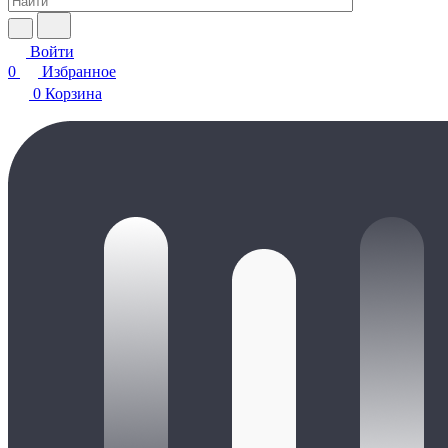
Войти
0
Избранное
0
Корзина