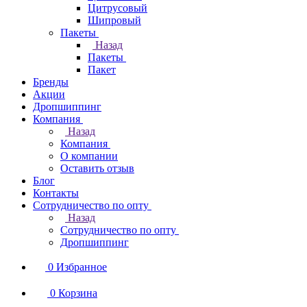
Цитрусовый
Шипровый
Пакеты
Назад
Пакеты
Пакет
Бренды
Акции
Дропшиппинг
Компания
Назад
Компания
О компании
Оставить отзыв
Блог
Контакты
Сотрудничество по опту
Назад
Сотрудничество по опту
Дропшиппинг
0
Избранное
0
Корзина