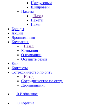
Цитрусовый
Шипровый
Пакеты
Назад
Пакеты
Пакет
Бренды
Акции
Дропшиппинг
Компания
Назад
Компания
О компании
Оставить отзыв
Блог
Контакты
Сотрудничество по опту
Назад
Сотрудничество по опту
Дропшиппинг
0
Избранное
0
Корзина