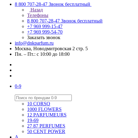
8 800 707-28-47
Звонок бесплатный
Назад
Телефоны
8 800 707-28-47
Звонок бесплатный
+7 969 999-15-47
+7 969 999-54-70
Заказать звонок
info@dnkparfum.ru
Москва, Новодмитровская 2 стр. 5
Пн. – Пт.: с 10:00 до 18:00
0-9
10 CORSO
1000 FLOWERS
12 PARFUMEURS
19-69
27 87 PERFUMES
50 CENT POWER
A