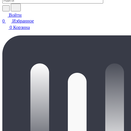
Войти
0
Избранное
0
Корзина