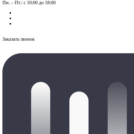
Пн. – Пт.: с 10:00 до 18:00
Заказать звонок