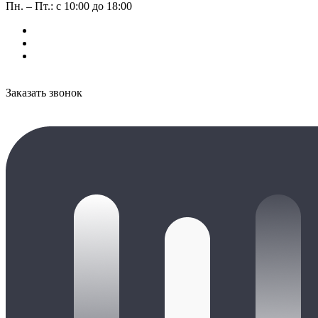
Пн. – Пт.: с 10:00 до 18:00
Заказать звонок