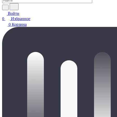
Войти
0
Избранное
0
Корзина