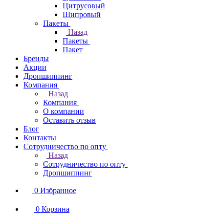
Цитрусовый
Шипровый
Пакеты
Назад
Пакеты
Пакет
Бренды
Акции
Дропшиппинг
Компания
Назад
Компания
О компании
Оставить отзыв
Блог
Контакты
Сотрудничество по опту
Назад
Сотрудничество по опту
Дропшиппинг
0
Избранное
0
Корзина