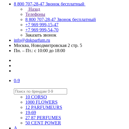
8 800 707-28-47
Звонок бесплатный
Назад
Телефоны
8 800 707-28-47
Звонок бесплатный
+7 969 999-15-47
+7 969 999-54-70
Заказать звонок
info@dnkparfum.ru
Москва, Новодмитровская 2 стр. 5
Пн. – Пт.: с 10:00 до 18:00
0-9
10 CORSO
1000 FLOWERS
12 PARFUMEURS
19-69
27 87 PERFUMES
50 CENT POWER
A