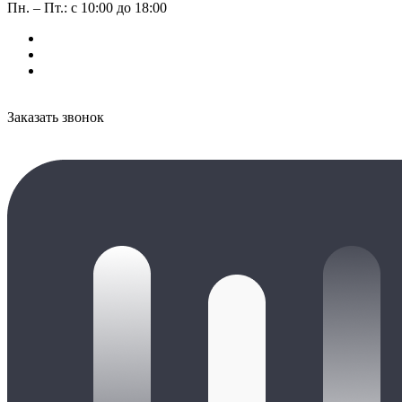
Пн. – Пт.: с 10:00 до 18:00
Заказать звонок