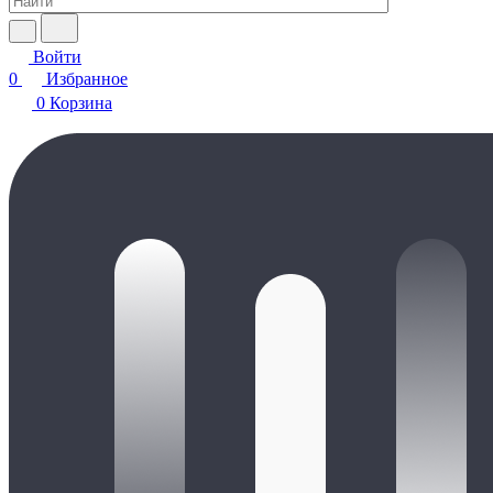
Войти
0
Избранное
0
Корзина