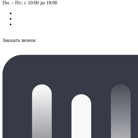
Пн. – Пт.: с 10:00 до 18:00
Заказать звонок