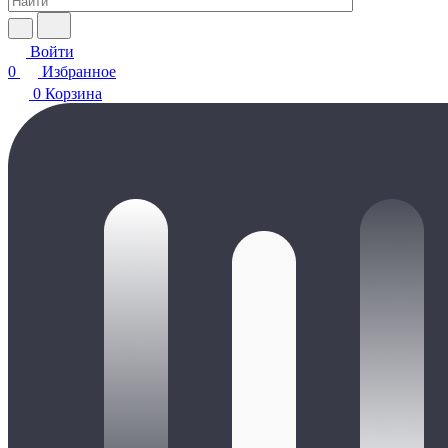
Войти
0
Избранное
0
Корзина