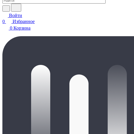
Войти
0
Избранное
0
Корзина