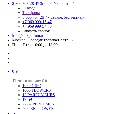
8 800 707-28-47
Звонок бесплатный
Назад
Телефоны
8 800 707-28-47
Звонок бесплатный
+7 969 999-15-47
+7 969 999-54-70
Заказать звонок
info@dnkparfum.ru
Москва, Новодмитровская 2 стр. 5
Пн. – Пт.: с 10:00 до 18:00
0-9
10 CORSO
1000 FLOWERS
12 PARFUMEURS
19-69
27 87 PERFUMES
50 CENT POWER
A