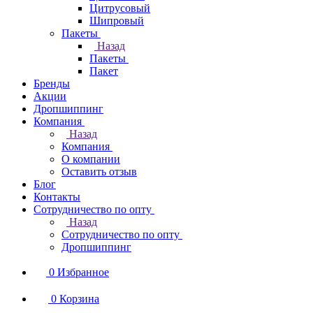
Цитрусовый
Шипровый
Пакеты
Назад
Пакеты
Пакет
Бренды
Акции
Дропшиппинг
Компания
Назад
Компания
О компании
Оставить отзыв
Блог
Контакты
Сотрудничество по опту
Назад
Сотрудничество по опту
Дропшиппинг
0
Избранное
0
Корзина