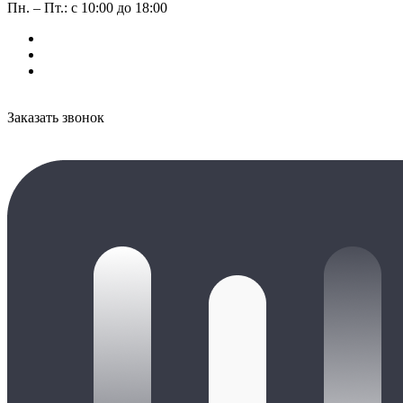
Пн. – Пт.: с 10:00 до 18:00
Заказать звонок