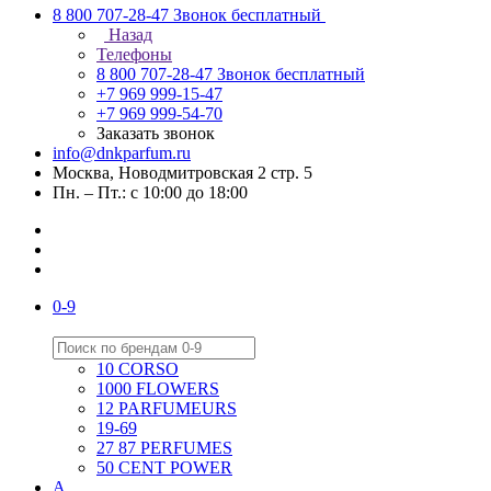
8 800 707-28-47
Звонок бесплатный
Назад
Телефоны
8 800 707-28-47
Звонок бесплатный
+7 969 999-15-47
+7 969 999-54-70
Заказать звонок
info@dnkparfum.ru
Москва, Новодмитровская 2 стр. 5
Пн. – Пт.: с 10:00 до 18:00
0-9
10 CORSO
1000 FLOWERS
12 PARFUMEURS
19-69
27 87 PERFUMES
50 CENT POWER
A