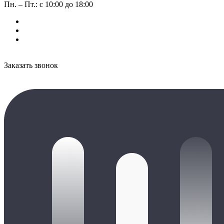
Пн. – Пт.: с 10:00 до 18:00
Заказать звонок