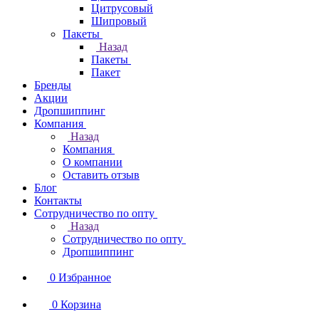
Цитрусовый
Шипровый
Пакеты
Назад
Пакеты
Пакет
Бренды
Акции
Дропшиппинг
Компания
Назад
Компания
О компании
Оставить отзыв
Блог
Контакты
Сотрудничество по опту
Назад
Сотрудничество по опту
Дропшиппинг
0
Избранное
0
Корзина