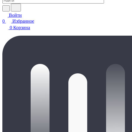
Войти
0
Избранное
0
Корзина