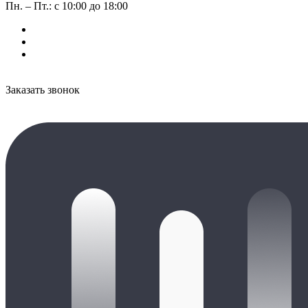
Пн. – Пт.: с 10:00 до 18:00
Заказать звонок