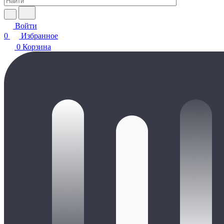
Войти
0
Избранное
0
Корзина