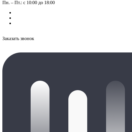
Пн. – Пт.: с 10:00 до 18:00
Заказать звонок