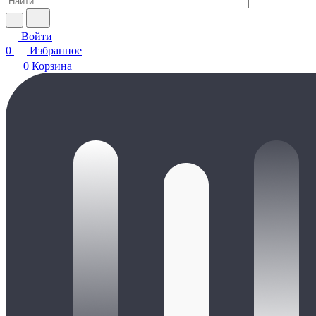
Войти
0
Избранное
0
Корзина