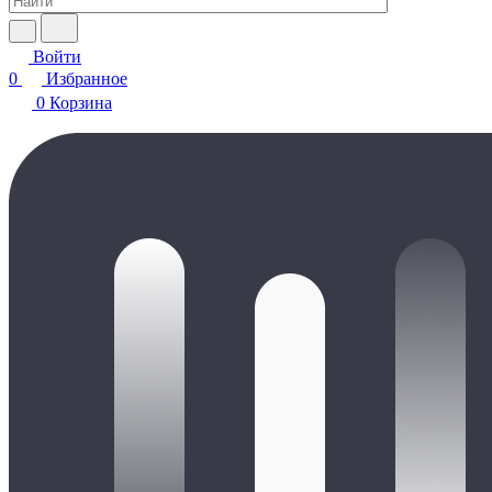
Войти
0
Избранное
0
Корзина