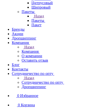
Цитрусовый
Шипровый
Пакеты
Назад
Пакеты
Пакет
Бренды
Акции
Дропшиппинг
Компания
Назад
Компания
О компании
Оставить отзыв
Блог
Контакты
Сотрудничество по опту
Назад
Сотрудничество по опту
Дропшиппинг
0
Избранное
0
Корзина