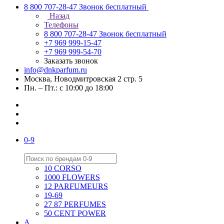
8 800 707-28-47
Звонок бесплатный
Назад
Телефоны
8 800 707-28-47
Звонок бесплатный
+7 969 999-15-47
+7 969 999-54-70
Заказать звонок
info@dnkparfum.ru
Москва, Новодмитровская 2 стр. 5
Пн. – Пт.: с 10:00 до 18:00
0-9
10 CORSO
1000 FLOWERS
12 PARFUMEURS
19-69
27 87 PERFUMES
50 CENT POWER
A