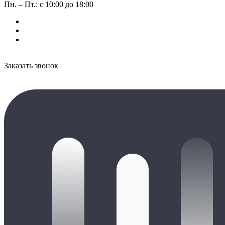
Пн. – Пт.: с 10:00 до 18:00
Заказать звонок