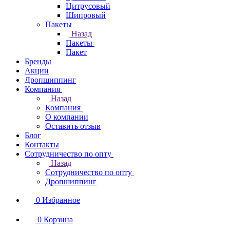
Цитрусовый
Шипровый
Пакеты
Назад
Пакеты
Пакет
Бренды
Акции
Дропшиппинг
Компания
Назад
Компания
О компании
Оставить отзыв
Блог
Контакты
Сотрудничество по опту
Назад
Сотрудничество по опту
Дропшиппинг
0
Избранное
0
Корзина