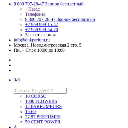
8 800 707-28-47
Звонок бесплатный
Назад
Телефоны
8 800 707-28-47
Звонок бесплатный
+7 969 999-15-47
+7 969 999-54-70
Заказать звонок
info@dnkparfum.ru
Москва, Новодмитровская 2 стр. 5
Пн. – Пт.: с 10:00 до 18:00
0-9
10 CORSO
1000 FLOWERS
12 PARFUMEURS
19-69
27 87 PERFUMES
50 CENT POWER
A