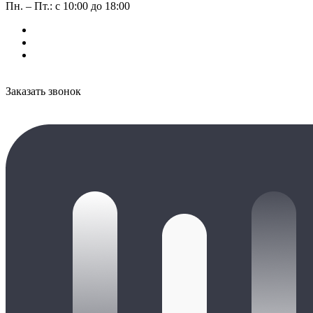
Пн. – Пт.: с 10:00 до 18:00
Заказать звонок