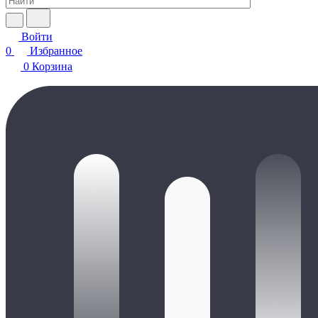
Войти
0
Избранное
0
Корзина