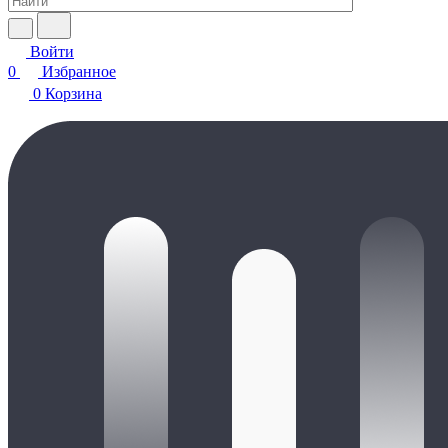
Войти
0
Избранное
0
Корзина