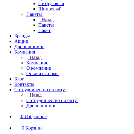
Цитрусовый
Шипровый
Пакеты
Назад
Пакеты
Пакет
Бренды
Акции
Дропшиппинг
Компания
Назад
Компания
О компании
Оставить отзыв
Блог
Контакты
Сотрудничество по опту
Назад
Сотрудничество по опту
Дропшиппинг
0
Избранное
0
Корзина