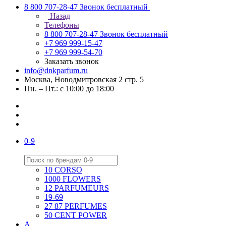
8 800 707-28-47
Звонок бесплатный
Назад
Телефоны
8 800 707-28-47
Звонок бесплатный
+7 969 999-15-47
+7 969 999-54-70
Заказать звонок
info@dnkparfum.ru
Москва, Новодмитровская 2 стр. 5
Пн. – Пт.: с 10:00 до 18:00
0-9
10 CORSO
1000 FLOWERS
12 PARFUMEURS
19-69
27 87 PERFUMES
50 CENT POWER
A