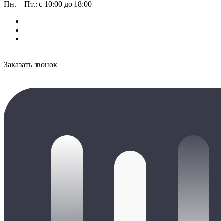
Пн. – Пт.: с 10:00 до 18:00
Заказать звонок