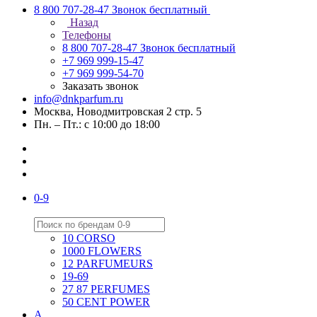
8 800 707-28-47
Звонок бесплатный
Назад
Телефоны
8 800 707-28-47
Звонок бесплатный
+7 969 999-15-47
+7 969 999-54-70
Заказать звонок
info@dnkparfum.ru
Москва, Новодмитровская 2 стр. 5
Пн. – Пт.: с 10:00 до 18:00
0-9
10 CORSO
1000 FLOWERS
12 PARFUMEURS
19-69
27 87 PERFUMES
50 CENT POWER
A