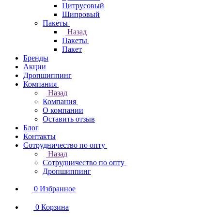
Цитрусовый
Шипровый
Пакеты
Назад
Пакеты
Пакет
Бренды
Акции
Дропшиппинг
Компания
Назад
Компания
О компании
Оставить отзыв
Блог
Контакты
Сотрудничество по опту
Назад
Сотрудничество по опту
Дропшиппинг
0
Избранное
0
Корзина