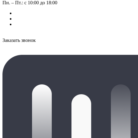
Пн. – Пт.: с 10:00 до 18:00
Заказать звонок