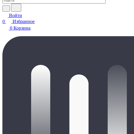
Войти
0
Избранное
0
Корзина