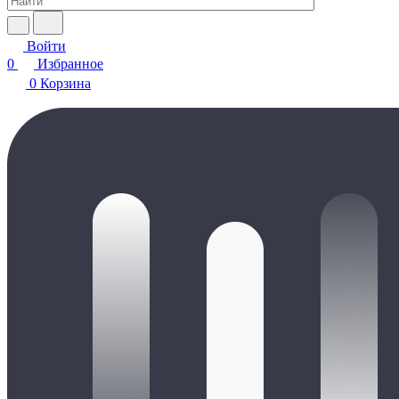
Войти
0
Избранное
0
Корзина