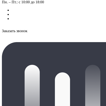
Пн. – Пт.: с 10:00 до 18:00
Заказать звонок