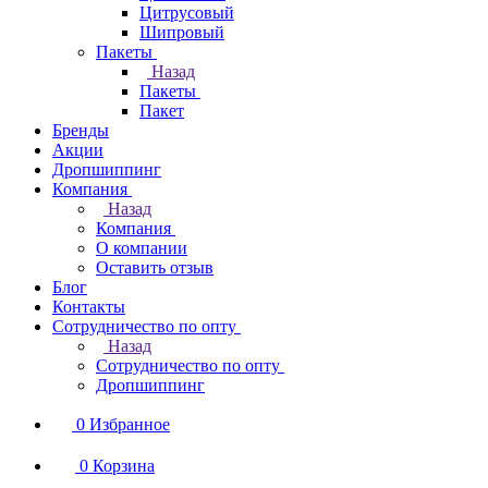
Цитрусовый
Шипровый
Пакеты
Назад
Пакеты
Пакет
Бренды
Акции
Дропшиппинг
Компания
Назад
Компания
О компании
Оставить отзыв
Блог
Контакты
Сотрудничество по опту
Назад
Сотрудничество по опту
Дропшиппинг
0
Избранное
0
Корзина