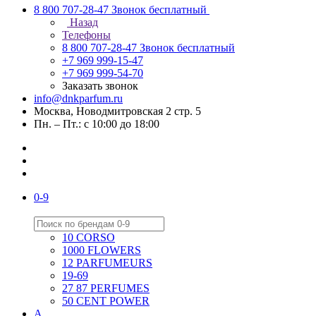
8 800 707-28-47
Звонок бесплатный
Назад
Телефоны
8 800 707-28-47
Звонок бесплатный
+7 969 999-15-47
+7 969 999-54-70
Заказать звонок
info@dnkparfum.ru
Москва, Новодмитровская 2 стр. 5
Пн. – Пт.: с 10:00 до 18:00
0-9
10 CORSO
1000 FLOWERS
12 PARFUMEURS
19-69
27 87 PERFUMES
50 CENT POWER
A