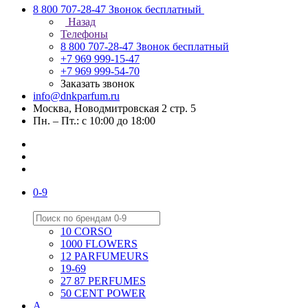
8 800 707-28-47
Звонок бесплатный
Назад
Телефоны
8 800 707-28-47
Звонок бесплатный
+7 969 999-15-47
+7 969 999-54-70
Заказать звонок
info@dnkparfum.ru
Москва, Новодмитровская 2 стр. 5
Пн. – Пт.: с 10:00 до 18:00
0-9
10 CORSO
1000 FLOWERS
12 PARFUMEURS
19-69
27 87 PERFUMES
50 CENT POWER
A