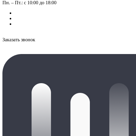
Пн. – Пт.: с 10:00 до 18:00
Заказать звонок