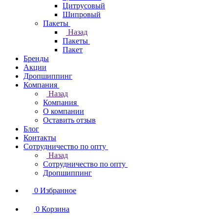
Цитрусовый
Шипровый
Пакеты
Назад
Пакеты
Пакет
Бренды
Акции
Дропшиппинг
Компания
Назад
Компания
О компании
Оставить отзыв
Блог
Контакты
Сотрудничество по опту
Назад
Сотрудничество по опту
Дропшиппинг
0
Избранное
0
Корзина