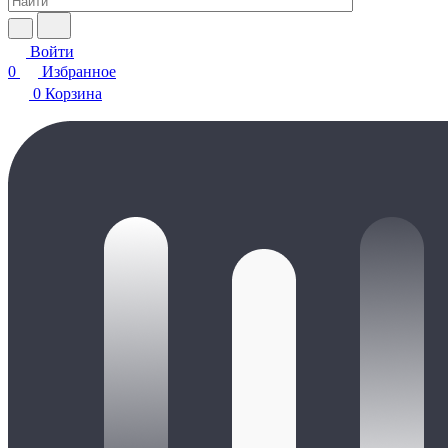
Войти
0
Избранное
0
Корзина