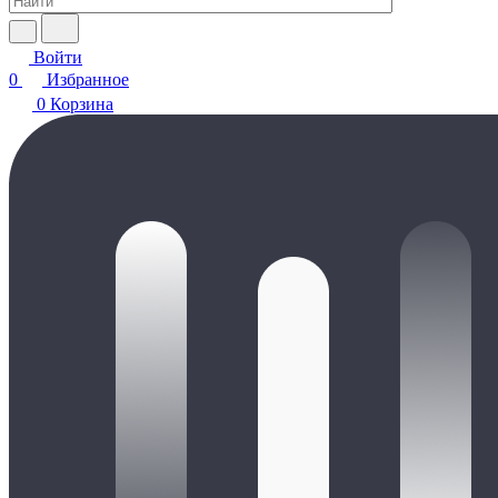
Войти
0
Избранное
0
Корзина