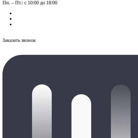
Пн. – Пт.: с 10:00 до 18:00
Заказать звонок