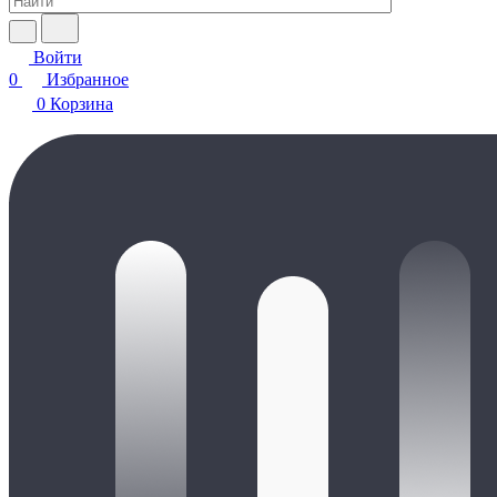
Войти
0
Избранное
0
Корзина