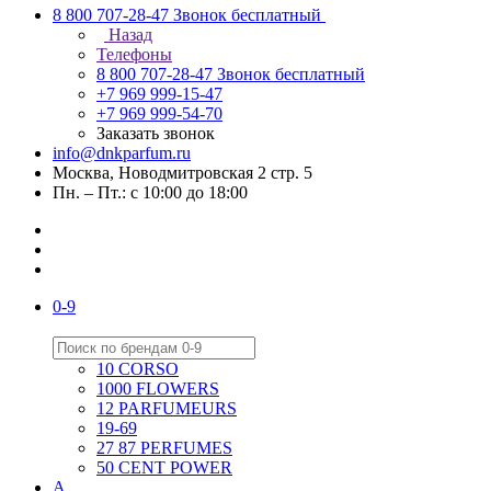
8 800 707-28-47
Звонок бесплатный
Назад
Телефоны
8 800 707-28-47
Звонок бесплатный
+7 969 999-15-47
+7 969 999-54-70
Заказать звонок
info@dnkparfum.ru
Москва, Новодмитровская 2 стр. 5
Пн. – Пт.: с 10:00 до 18:00
0-9
10 CORSO
1000 FLOWERS
12 PARFUMEURS
19-69
27 87 PERFUMES
50 CENT POWER
A