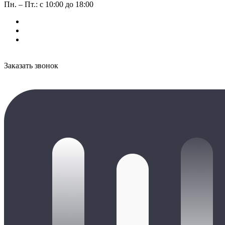
Пн. – Пт.: с 10:00 до 18:00
Заказать звонок