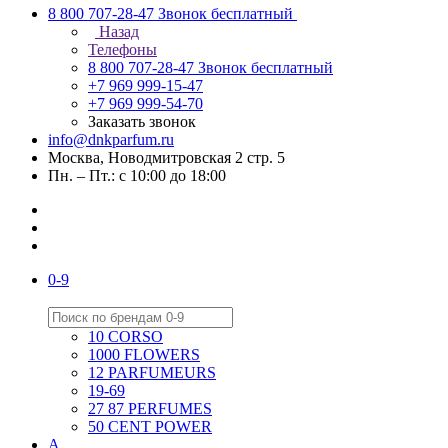
8 800 707-28-47
Звонок бесплатный
Назад
Телефоны
8 800 707-28-47
Звонок бесплатный
+7 969 999-15-47
+7 969 999-54-70
Заказать звонок
info@dnkparfum.ru
Москва, Новодмитровская 2 стр. 5
Пн. – Пт.: с 10:00 до 18:00
0-9
10 CORSO
1000 FLOWERS
12 PARFUMEURS
19-69
27 87 PERFUMES
50 CENT POWER
A