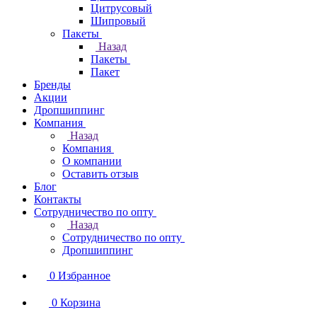
Цитрусовый
Шипровый
Пакеты
Назад
Пакеты
Пакет
Бренды
Акции
Дропшиппинг
Компания
Назад
Компания
О компании
Оставить отзыв
Блог
Контакты
Сотрудничество по опту
Назад
Сотрудничество по опту
Дропшиппинг
0
Избранное
0
Корзина