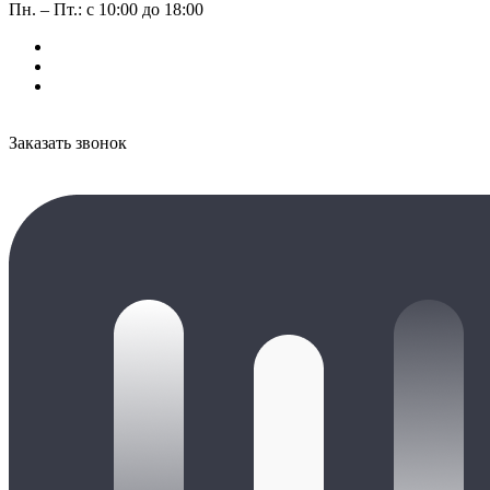
Пн. – Пт.: с 10:00 до 18:00
Заказать звонок