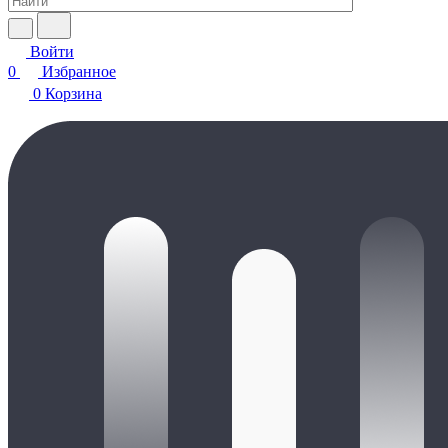
Войти
0
Избранное
0
Корзина