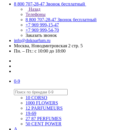
8 800 707-28-47
Звонок бесплатный
Назад
Телефоны
8 800 707-28-47
Звонок бесплатный
+7 969 999-15-47
+7 969 999-54-70
Заказать звонок
info@dnkparfum.ru
Москва, Новодмитровская 2 стр. 5
Пн. – Пт.: с 10:00 до 18:00
0-9
10 CORSO
1000 FLOWERS
12 PARFUMEURS
19-69
27 87 PERFUMES
50 CENT POWER
A