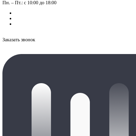
Пн. – Пт.: с 10:00 до 18:00
Заказать звонок