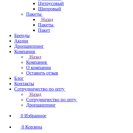
Цитрусовый
Шипровый
Пакеты
Назад
Пакеты
Пакет
Бренды
Акции
Дропшиппинг
Компания
Назад
Компания
О компании
Оставить отзыв
Блог
Контакты
Сотрудничество по опту
Назад
Сотрудничество по опту
Дропшиппинг
0
Избранное
0
Корзина