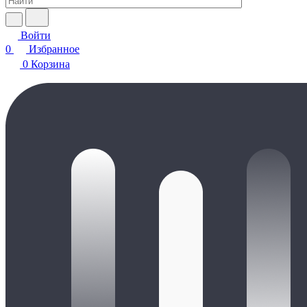
Войти
0
Избранное
0
Корзина