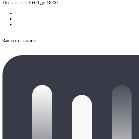
Пн. – Пт.: с 10:00 до 18:00
Заказать звонок