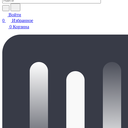
Войти
0
Избранное
0
Корзина