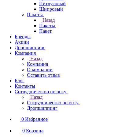
Цитрусовый
Шипровый
Пакеты
Назад
Пакеты
Пакет
Бренды
Акции
Дропшиппинг
Компания
Назад
Компания
О компании
Оставить отзыв
Блог
Контакты
Сотрудничество по опту
Назад
Сотрудничество по опту
Дропшиппинг
0
Избранное
0
Корзина