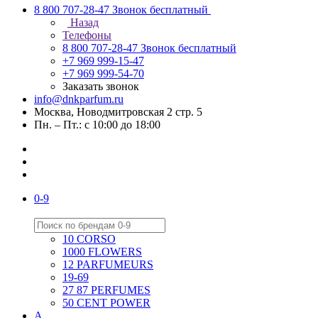
8 800 707-28-47
Звонок бесплатный
Назад
Телефоны
8 800 707-28-47
Звонок бесплатный
+7 969 999-15-47
+7 969 999-54-70
Заказать звонок
info@dnkparfum.ru
Москва, Новодмитровская 2 стр. 5
Пн. – Пт.: с 10:00 до 18:00
0-9
10 CORSO
1000 FLOWERS
12 PARFUMEURS
19-69
27 87 PERFUMES
50 CENT POWER
A