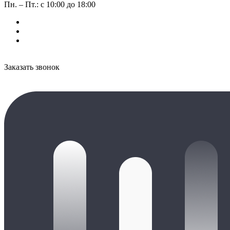
Пн. – Пт.: с 10:00 до 18:00
Заказать звонок