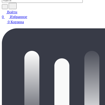
Войти
0
Избранное
0
Корзина