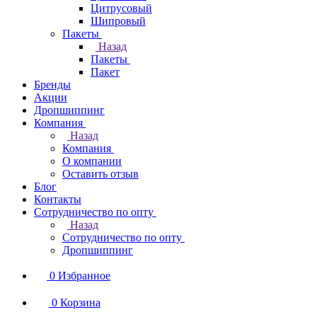
Цитрусовый
Шипровый
Пакеты
Назад
Пакеты
Пакет
Бренды
Акции
Дропшиппинг
Компания
Назад
Компания
О компании
Оставить отзыв
Блог
Контакты
Сотрудничество по опту
Назад
Сотрудничество по опту
Дропшиппинг
0
Избранное
0
Корзина