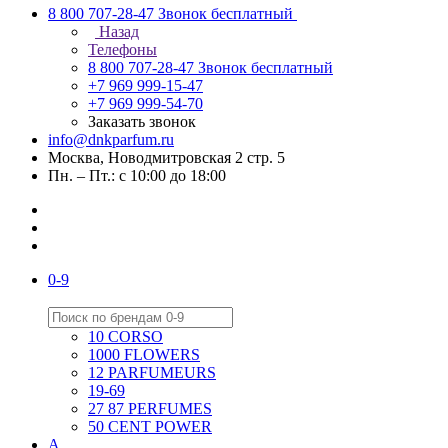
8 800 707-28-47
Звонок бесплатный
Назад
Телефоны
8 800 707-28-47
Звонок бесплатный
+7 969 999-15-47
+7 969 999-54-70
Заказать звонок
info@dnkparfum.ru
Москва, Новодмитровская 2 стр. 5
Пн. – Пт.: с 10:00 до 18:00
0-9
10 CORSO
1000 FLOWERS
12 PARFUMEURS
19-69
27 87 PERFUMES
50 CENT POWER
A